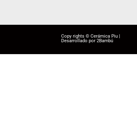
Copy rights © Cerámica Piu |
Desarrollado por 2Bambú