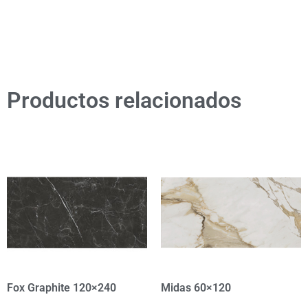
Productos relacionados
Fox Graphite 120×240
Midas 60×120