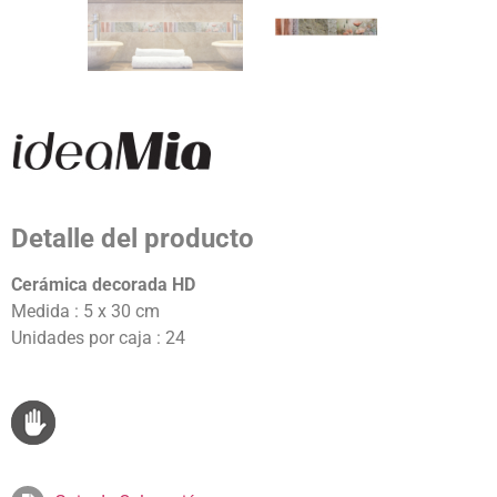
Detalle del producto
Cerámica decorada HD
Medida : 5 x 30 cm
Unidades por caja : 24