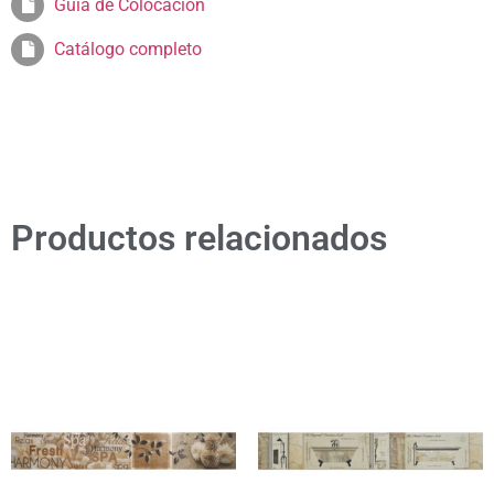
Guia de Colocación
Catálogo completo
Productos relacionados