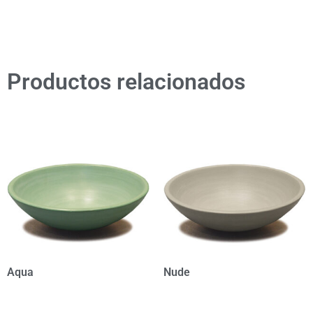
Productos relacionados
Aqua
Nude