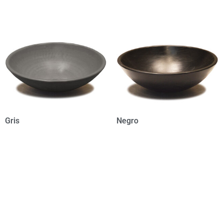
Gris
Negro