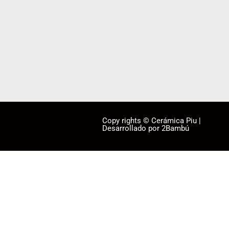
Copy rights © Cerámica Piu |
Desarrollado por 2Bambú