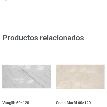
Productos relacionados
Vanglih 60×120
Costa Marfil 60×120