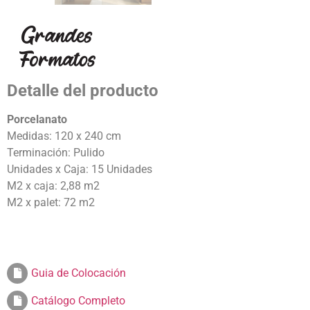
Detalle del producto
Porcelanato
Medidas: 120 x 240 cm
Terminación: Pulido
Unidades x Caja: 15 Unidades
M2 x caja: 2,88 m2
M2 x palet: 72 m2
Guia de Colocación
Catálogo Completo