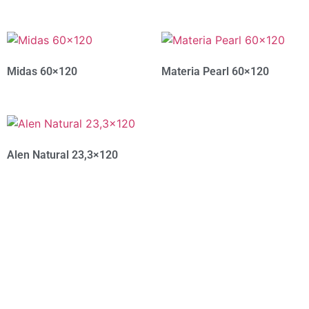
Midas 60×120
Materia Pearl 60×120
Alen Natural 23,3×120