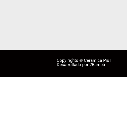
Copy rights © Cerámica Piu |
Desarrollado por 2Bambú