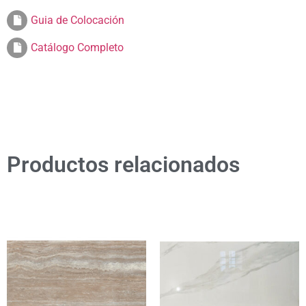
Guia de Colocación
Catálogo Completo
Productos relacionados