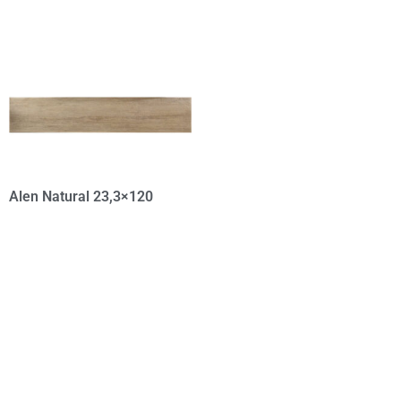
Alen Natural 23,3×120