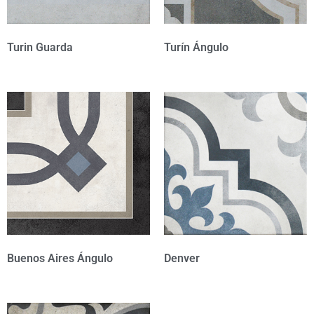
Turin Guarda
Turín Ángulo
Buenos Aires Ángulo
Denver