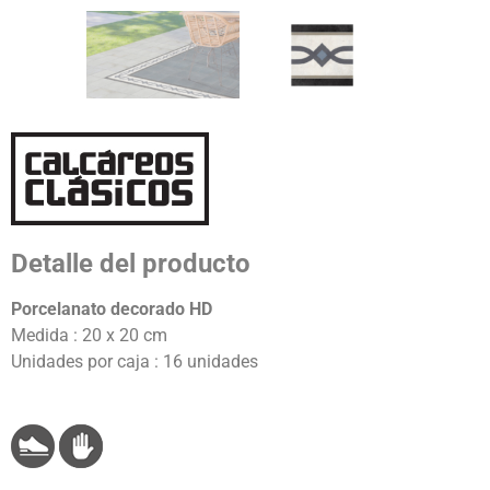
Detalle del producto
Porcelanato decorado HD
Medida : 20 x 20 cm
Unidades por caja : 16 unidades