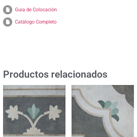
Guia de Colocación
Catálogo Completo
Productos relacionados