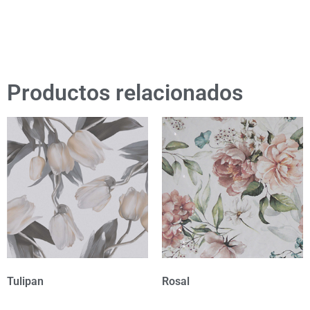
Productos relacionados
Tulipan
Rosal