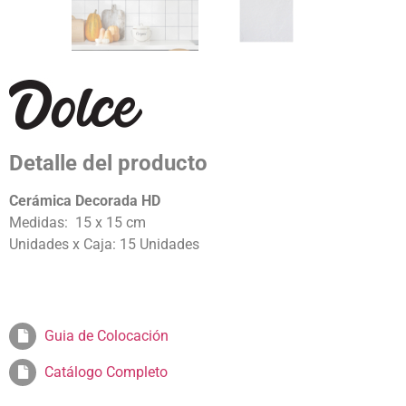
Detalle del producto
Cerámica Decorada HD
Medidas: 15 x 15 cm
Unidades x Caja: 15 Unidades
Guia de Colocación
Catálogo Completo