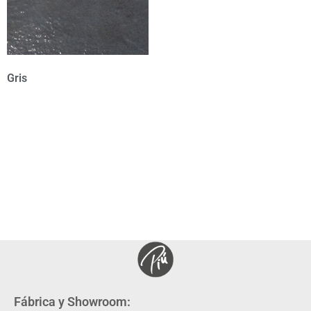
Gris
Fábrica y Showroom: