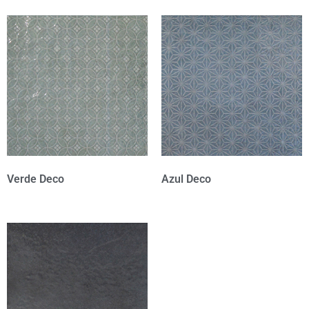
Verde Deco
Azul Deco