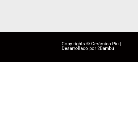
Copy rights © Cerámica Piu |
Desarrollado por 2Bambú