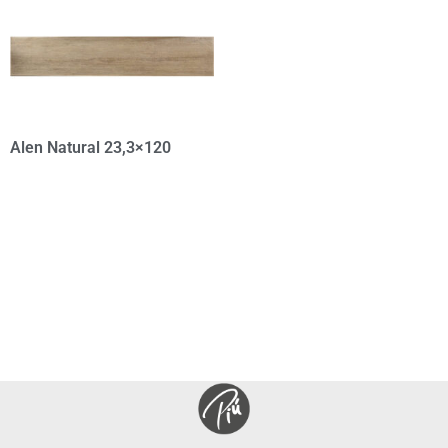
Alen Natural 23,3×120