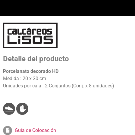
Detalle del producto
Porcelanato decorado HD
Medida : 20 x 20 cm
Unidades por caja : 2 Conjuntos (Conj. x 8 unidades)
Guia de Colocación