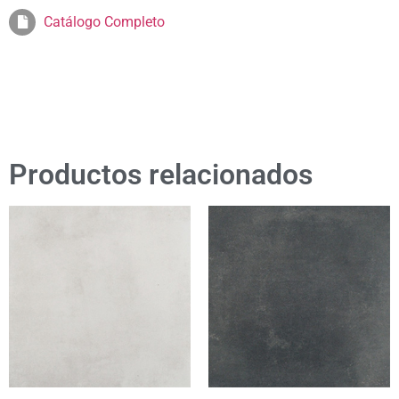
Catálogo Completo
Productos relacionados