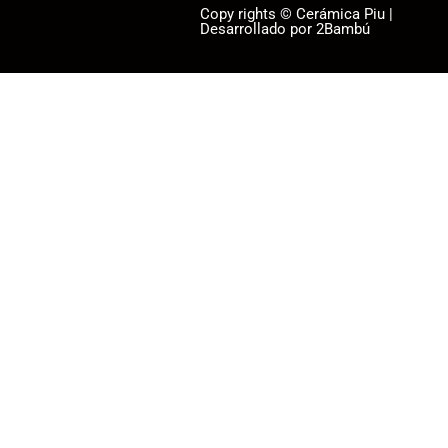
Copy rights © Cerámica Piu |
Desarrollado por 2Bambú