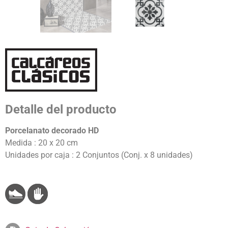
Detalle del producto
Porcelanato decorado HD
Medida : 20 x 20 cm
Unidades por caja : 2 Conjuntos (Conj. x 8 unidades)