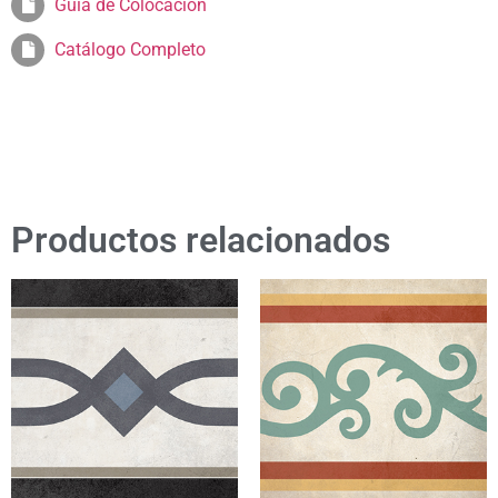
Guia de Colocación
Catálogo Completo
Productos relacionados