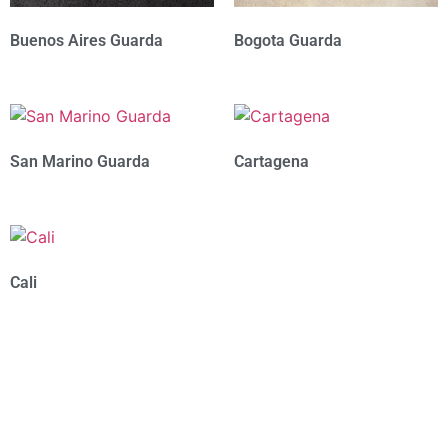
Buenos Aires Guarda
Bogota Guarda
San Marino Guarda
Cartagena
Cali