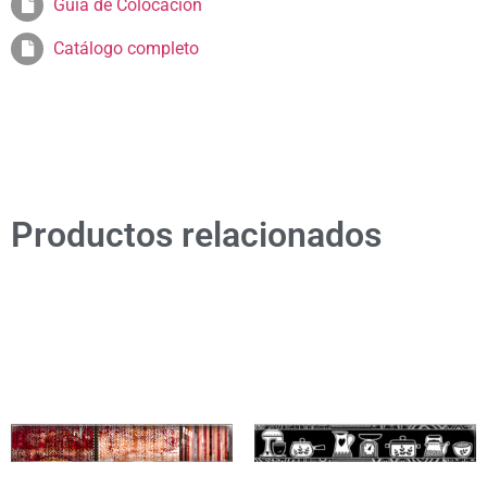
Guia de Colocación
Catálogo completo
Productos relacionados