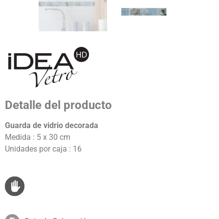
Detalle del producto
Guarda de vidrio decorada
Medida : 5 x 30 cm
Unidades por caja : 16