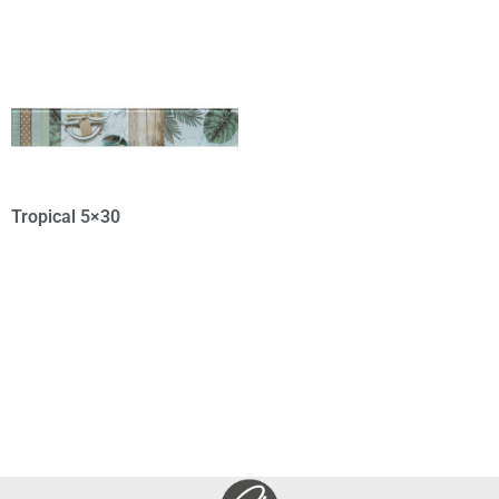
Tropical 5×30