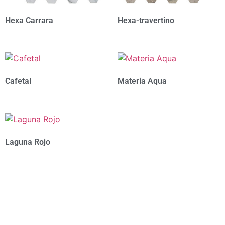
Hexa Carrara
Hexa-travertino
Cafetal
Materia Aqua
Laguna Rojo