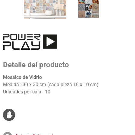
Detalle del producto
Mosaico de Vidrio
Medida : 30 x 30 cm (cada pieza 10 x 10 cm)
Unidades por caja : 10