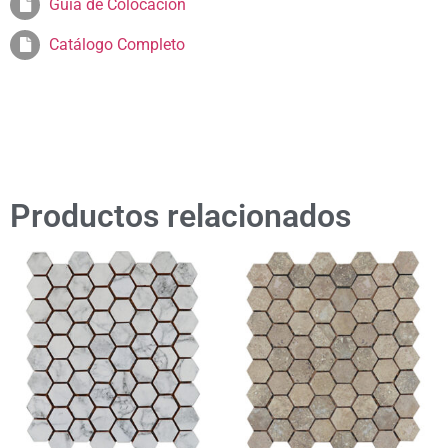
Guia de Colocación
Catálogo Completo
Productos relacionados