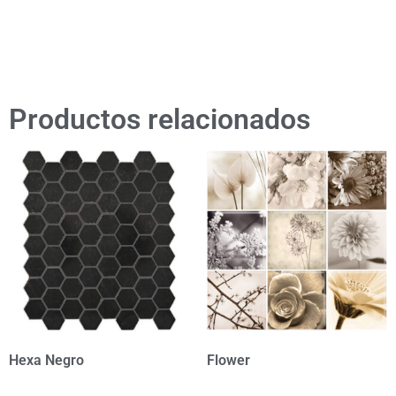
Productos relacionados
Hexa Negro
Flower