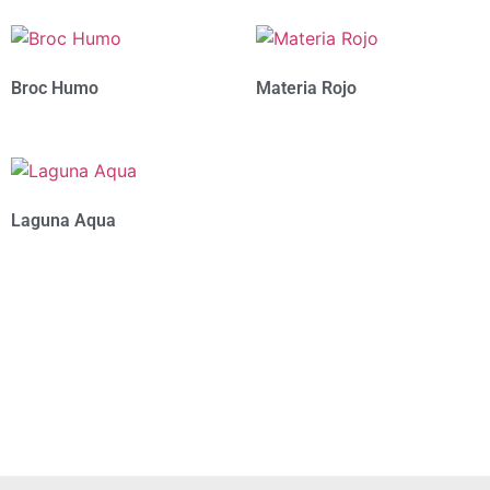
Broc Humo
Materia Rojo
Laguna Aqua