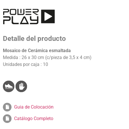
Detalle del producto
Mosaico de Cerámica esmaltada
Medida : 26 x 30 cm (c/pieza de 3,5 x 4 cm)
Unidades por caja : 10
Guia de Colocación
Catálogo Completo