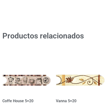
Productos relacionados
Coffe House 5×20
Vanna 5×20