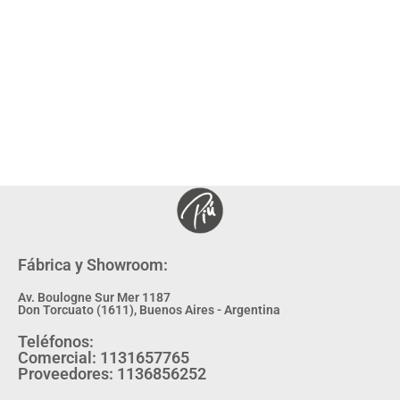
Fábrica y Showroom:
Av. Boulogne Sur Mer 1187
Don Torcuato (1611), Buenos Aires - Argentina
Teléfonos:
Comercial: 1131657765
Proveedores: 1136856252