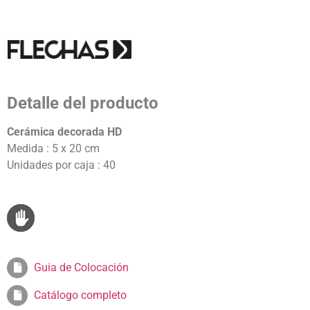
Detalle del producto
Cerámica decorada HD
Medida : 5 x 20 cm
Unidades por caja : 40
Guia de Colocación
Catálogo completo