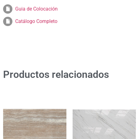
Guia de Colocación
Catálogo Completo
Productos relacionados