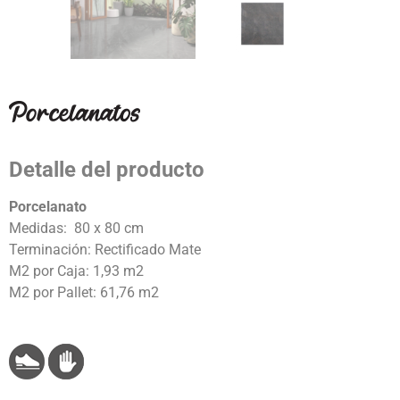
Detalle del producto
Porcelanato
Medidas: 80 x 80 cm
Terminación: Rectificado Mate
M2 por Caja: 1,93 m2
M2 por Pallet: 61,76 m2