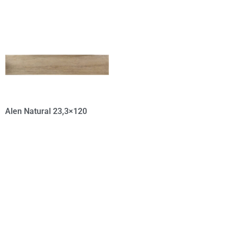
Alen Natural 23,3×120