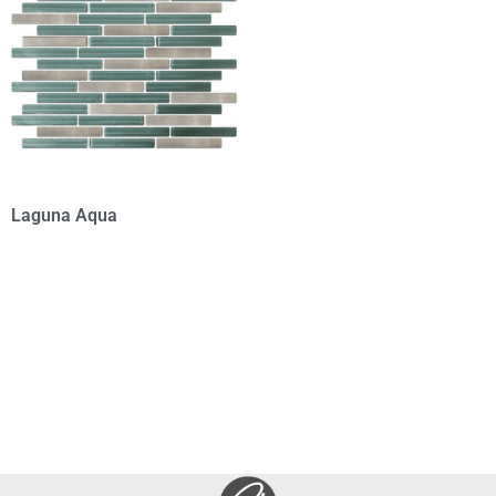
Laguna Aqua