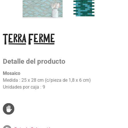
Detalle del producto
Mosaico
Medida : 25 x 28 cm (c/pieza de 1,8 x 6 cm)
Unidades por caja : 9