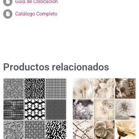
Guia de Colocación
Catálogo Completo
Productos relacionados