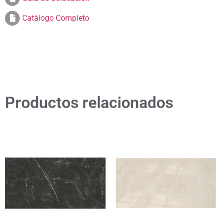
Catálogo Completo
Productos relacionados