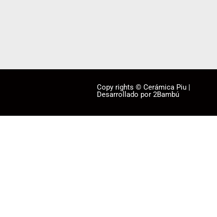
Copy rights © Cerámica Piu |
Desarrollado por 2Bambú