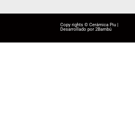
Copy rights © Cerámica Piu |
Desarrollado por 2Bambú