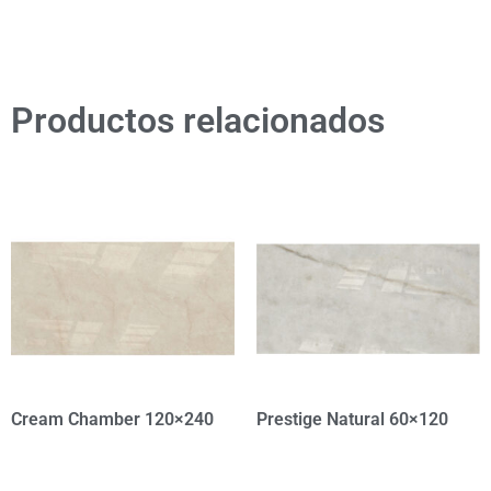
Productos relacionados
Cream Chamber 120×240
Prestige Natural 60×120