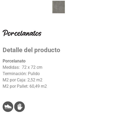
Detalle del producto
Porcelanato
Medidas: 72 x 72 cm
Terminación: Pulido
M2 por Caja: 2,52 m2
M2 por Pallet: 60,49 m2