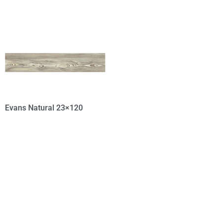
Evans Natural 23×120