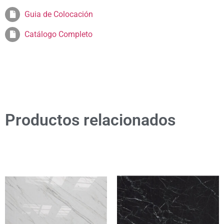
Guia de Colocación
Catálogo Completo
Productos relacionados