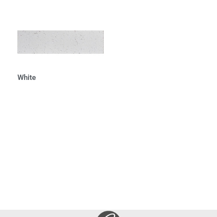
White