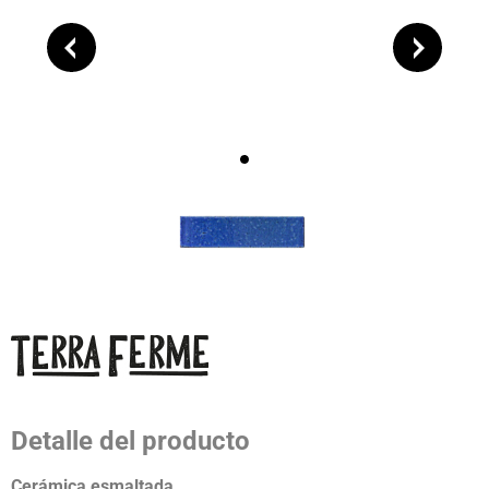
Detalle del producto
Cerámica esmaltada