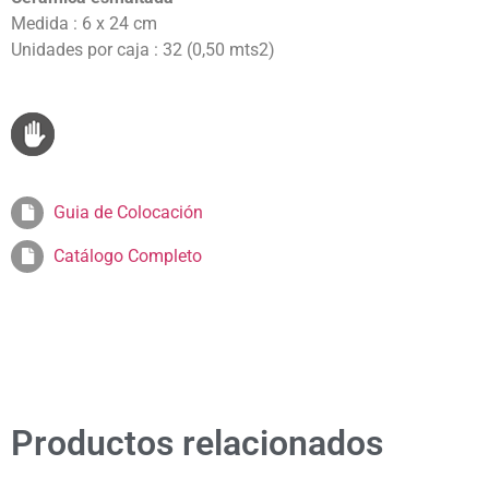
Medida : 6 x 24 cm
Unidades por caja : 32 (0,50 mts2)
Guia de Colocación
Catálogo Completo
Productos relacionados