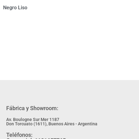
Negro Liso
Fábrica y Showroom:
Av. Boulogne Sur Mer 1187
Don Torcuato (1611), Buenos Aires - Argentina
Teléfonos: