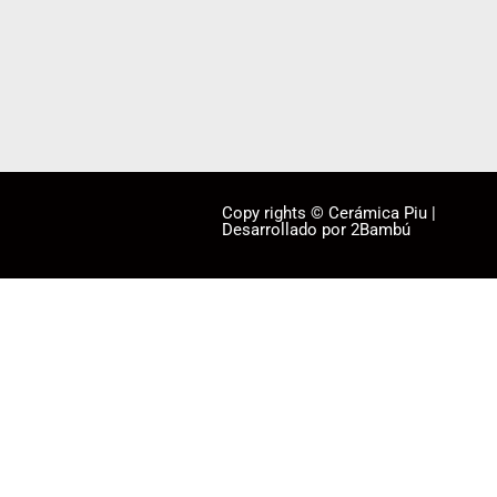
Copy rights © Cerámica Piu |
Desarrollado por 2Bambú