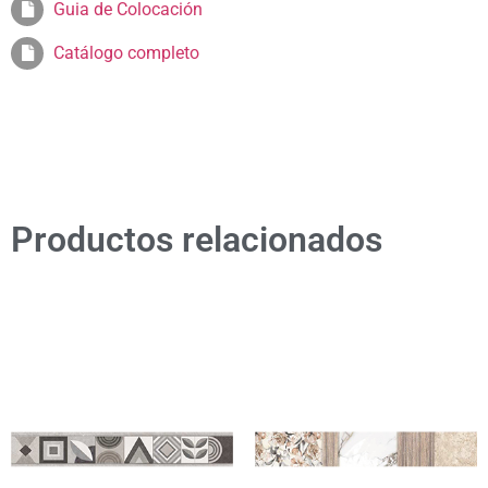
Guia de Colocación
Catálogo completo
Productos relacionados