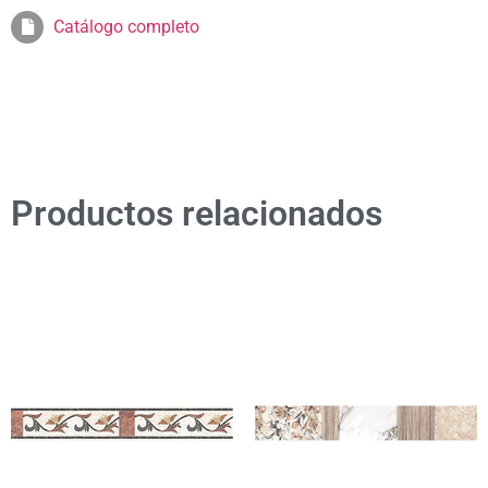
Catálogo completo
Productos relacionados