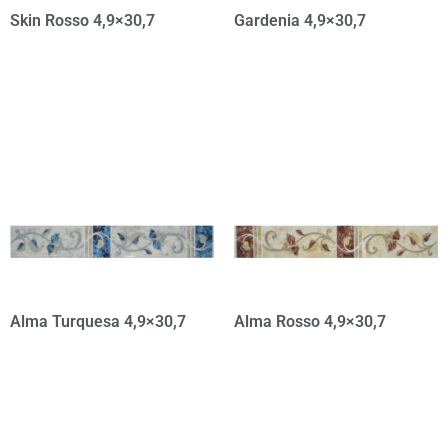
Skin Rosso 4,9×30,7
Gardenia 4,9×30,7
Alma Turquesa 4,9×30,7
Alma Rosso 4,9×30,7