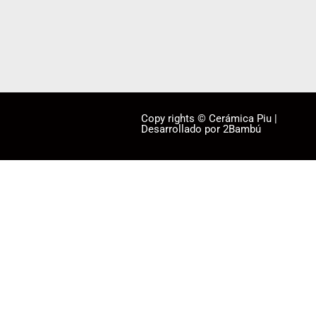
Copy rights © Cerámica Piu |
Desarrollado por 2Bambú