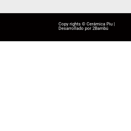
Copy rights © Cerámica Piu |
Desarrollado por 2Bambú