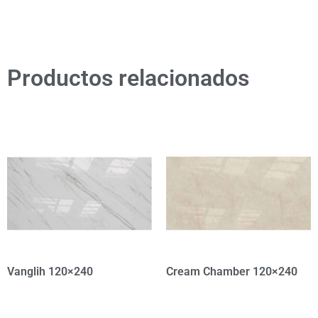
Productos relacionados
Vanglih 120×240
Cream Chamber 120×240