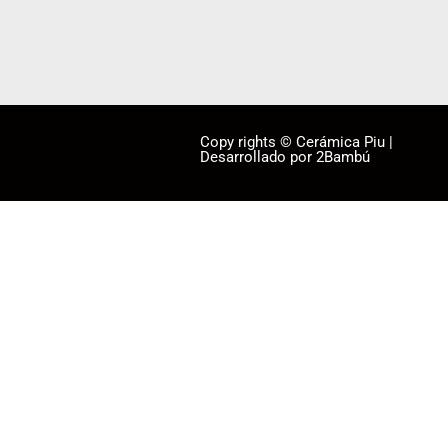
Copy rights © Cerámica Piu |
Desarrollado por 2Bambú