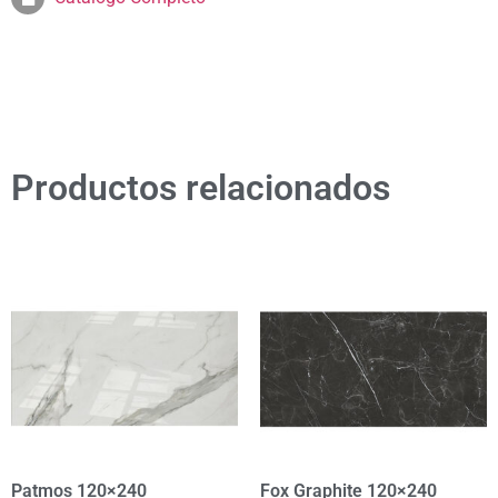
Productos relacionados
Patmos 120×240
Fox Graphite 120×240