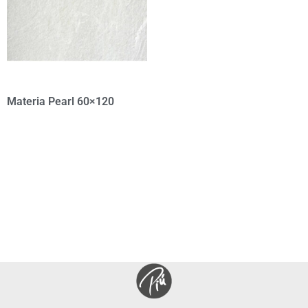
Materia Pearl 60×120