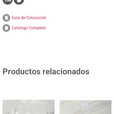
Guia de Colocación
Catálogo Completo
Productos relacionados