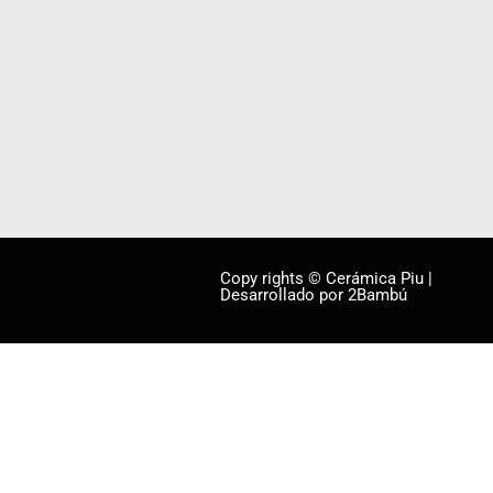
Copy rights © Cerámica Piu |
Desarrollado por 2Bambú