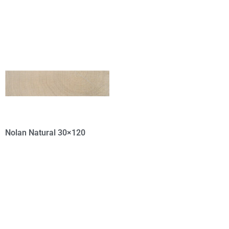
Nolan Natural 30×120