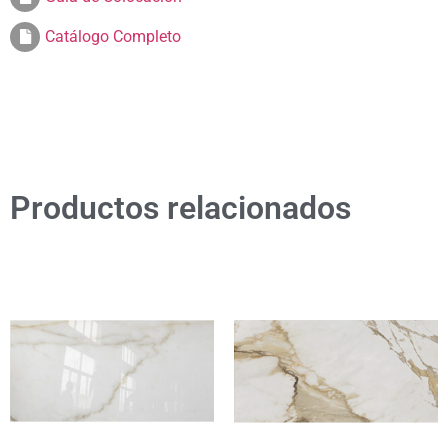
Catálogo Completo
Productos relacionados