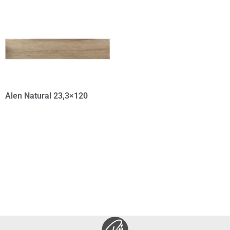
Alen Natural 23,3×120