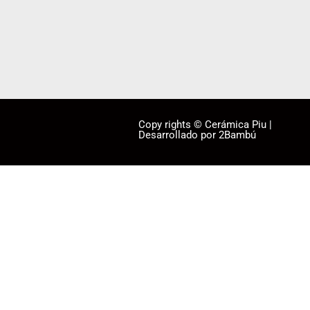
Copy rights © Cerámica Piu |
Desarrollado por 2Bambú