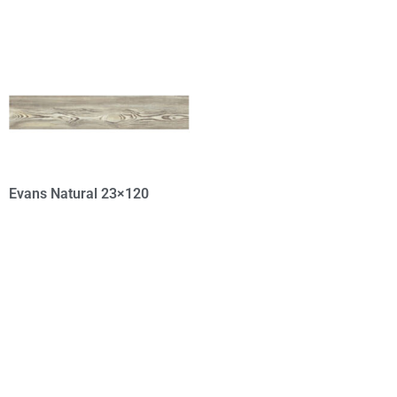
Evans Natural 23×120