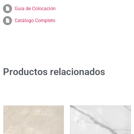
Guia de Colocación
Catálogo Completo
Productos relacionados