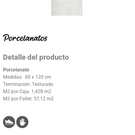
Detalle del producto
Porcelanato
Medidas: 60 x 120 cm
Terminación: Texturado
M2 por Caja: 1,428 m2
M2 por Pallet: 57,12 m2