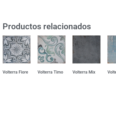
Productos relacionados
Volterra Fiore
Volterra Timo
Volterra Mix
Volt