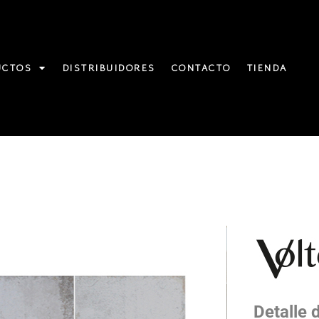
UCTOS
DISTRIBUIDORES
CONTACTO
TIENDA
Detalle 