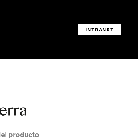
INTRANET
del producto