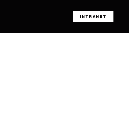
INTRANET