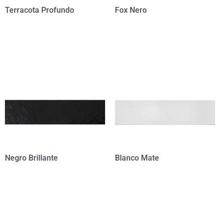
Terracota Profundo
Fox Nero
Negro Brillante
Blanco Mate