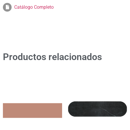
Catálogo Completo
Productos relacionados