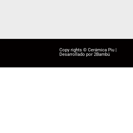
Copy rights © Cerámica Piu |
Desarrollado por 2Bambú