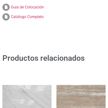
Guia de Colocación
Catálogo Completo
Productos relacionados