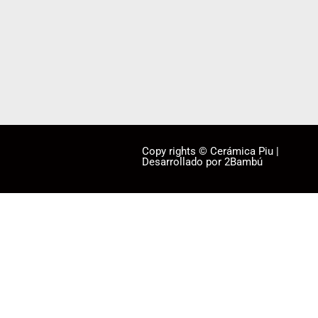
Copy rights © Cerámica Piu |
Desarrollado por 2Bambú