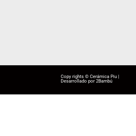
Copy rights © Cerámica Piu |
Desarrollado por 2Bambú