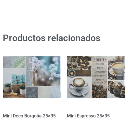
Productos relacionados
Mini Deco Borgoña 25×35
Mini Espresso 25×35