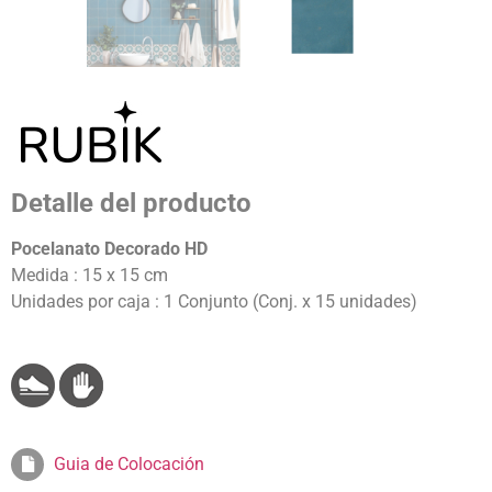
Detalle del producto
Pocelanato Decorado HD
Medida : 15 x 15 cm
Unidades por caja : 1 Conjunto (Conj. x 15 unidades)
Guia de Colocación