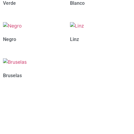
Verde
Blanco
Negro
Linz
Bruselas