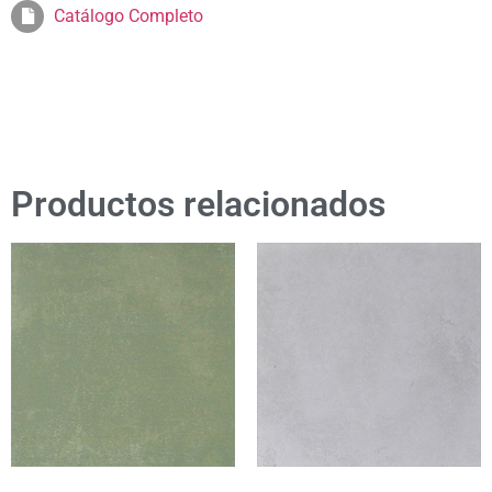
Catálogo Completo
Productos relacionados