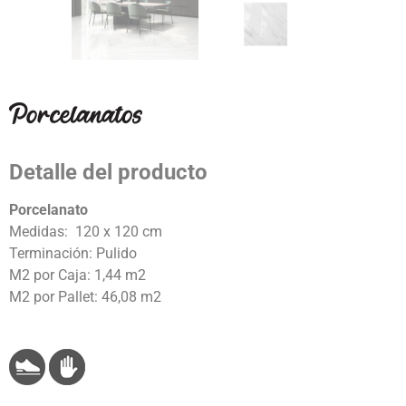
Detalle del producto
Porcelanato
Medidas: 120 x 120 cm
Terminación: Pulido
M2 por Caja: 1,44 m2
M2 por Pallet: 46,08 m2