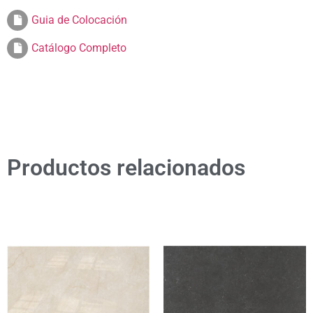
Guia de Colocación
Catálogo Completo
Productos relacionados