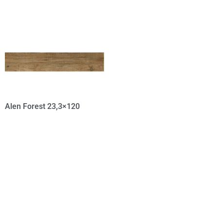
Alen Forest 23,3×120