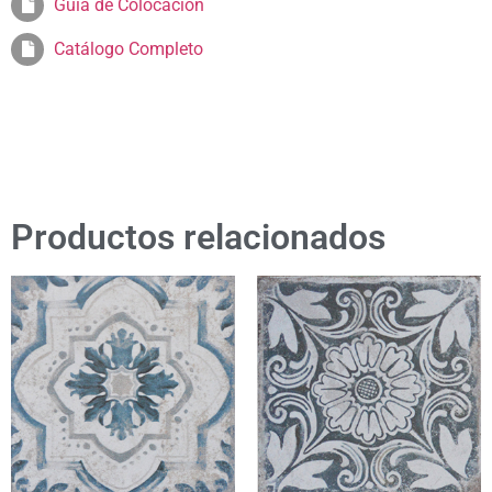
Guia de Colocación
Catálogo Completo
Productos relacionados