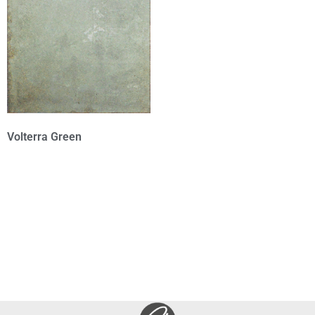
Volterra Green