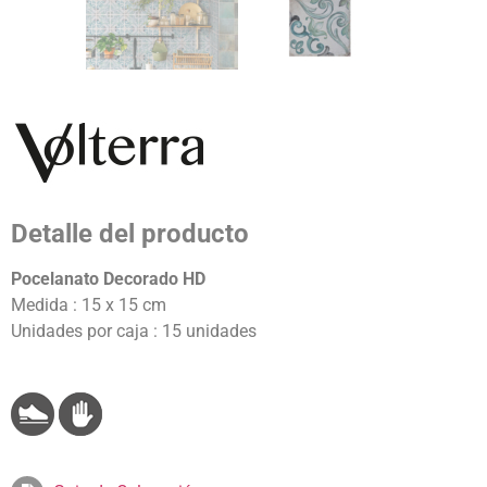
Detalle del producto
Pocelanato Decorado HD
Medida : 15 x 15 cm
Unidades por caja : 15 unidades